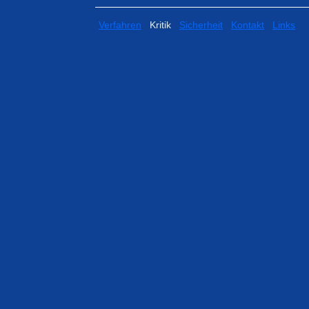
Verfahren
Kritik
Sicherheit
Kontakt
Links