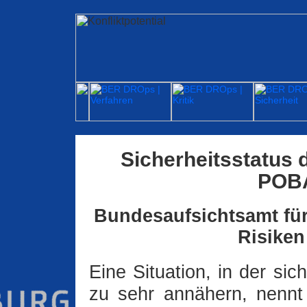
Sicherheitsstatus 
POBA
Bundesaufsichtsamt für
Risiken
Eine Situation, in der sic
zu sehr annähern, nennt 